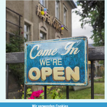
Wir verwenden Cookies.