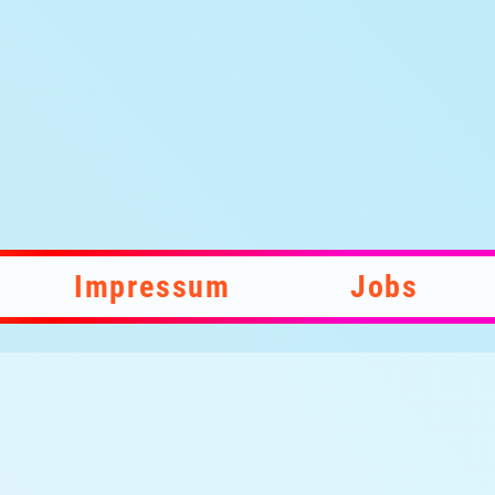
Impressum
Jobs