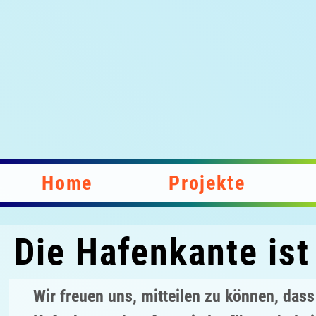
Home
Projekte
Die Hafenkante ist
Wir freuen uns, mitteilen zu können, dass