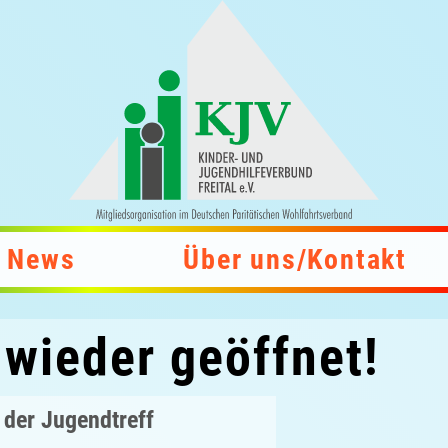
News
Über uns/Kontakt
 wieder geöffnet!
 der Jugendtreff