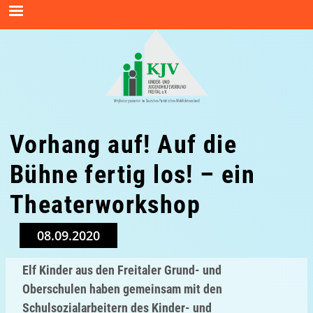
Vorhang auf! Auf die
Bühne fertig los! – ein
Theaterworkshop
08.09.2020
Elf Kinder aus den Freitaler Grund- und
Oberschulen haben gemeinsam mit den
Schulsozialarbeitern des Kinder- und