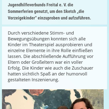
Jugendhilfeverbunds Freital e. V. die
Sommerferien genutzt, um den Sketch „die
Vorzeigekinder“ einzuproben und aufzuführen.
Durch verschiedene Stimm- und
Bewegungsübungen konnten sich alle
Kinder im Theaterspiel ausprobieren und
einzelne Elemente in ihre Rolle einfließen
lassen. Die abschließende Aufführung vor
Eltern oder Großeltern war ein voller
Erfolg. Die Kinder wie auch die Zuschauer
hatten sichtlich Spaß an der humorvoll
gestalteten Inszenierung.